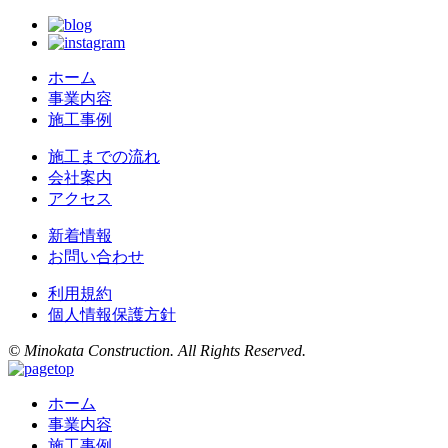
ホーム
事業内容
施工事例
施工までの流れ
会社案内
アクセス
新着情報
お問い合わせ
利用規約
個人情報保護方針
© Minokata Construction. All Rights Reserved.
ホーム
事業内容
施工事例