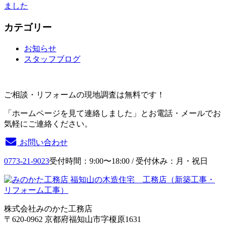
ました
カテゴリー
お知らせ
スタッフブログ
ご相談・リフォームの現地調査は無料です！
「ホームページを見て連絡しました」とお電話・メールでお
気軽にご連絡ください。
お問い合わせ
0773-21-9023
受付時間：9:00〜18:00 / 受付休み：月・祝日
株式会社みのかた工務店
〒620-0962 京都府福知山市字榎原1631